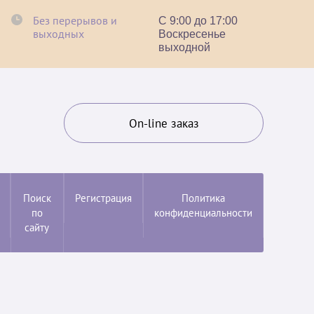
Без перерывов и
С 9:00 до 17:00
выходных
Воскресенье
выходной
On-line заказ
Поиск
Регистрация
Политика
по
конфиденциальности
сайту