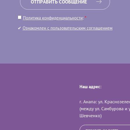
ОТПРАВИТЬ СООБЩЕНИЕ
Политика конфиденциальности
:
*
✔
Ознакомлен с пользовательским соглашением
Наш адрес:
г. Анапа: ул. Краснозел
(между ул. Самбурова и у
Шевченко)