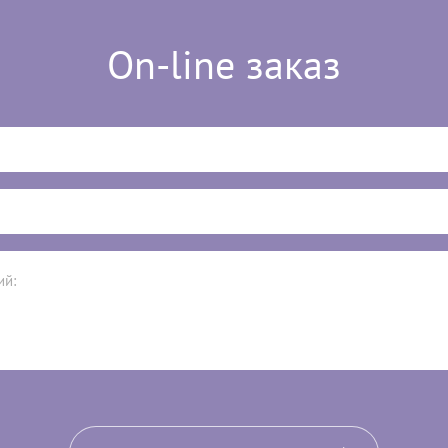
On-line заказ